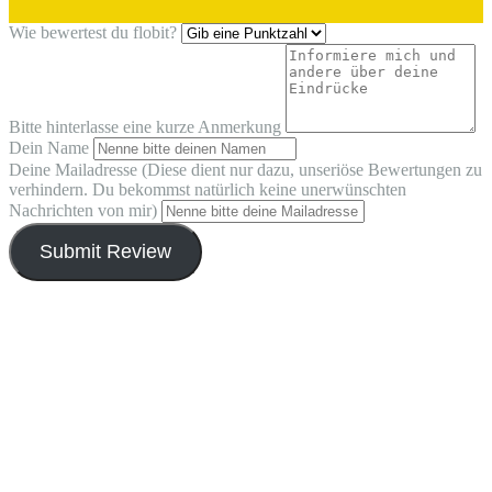
Wie bewertest du flobit?
Bitte hinterlasse eine kurze Anmerkung
Dein Name
Deine Mailadresse (Diese dient nur dazu, unseriöse Bewertungen zu
verhindern. Du bekommst natürlich keine unerwünschten
Nachrichten von mir)
Submit Review